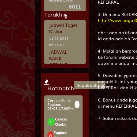
HONGKONG
Vallecano
REFERRAL
6011
Berita
-0.25
HDP
0.25
1.07
Odds
-1.05
Terakhir
3. Di menu REFER
http://www.naga3
PLAY
Jadwal Togel
Diskon
abc : adalah id an
Celta Vi... vs
i
Osasuna
11-02-2021
id anda adalah "c
16/08 22:00PM
05:11:40
4. Mulailah berp
JADWAL
H
Celta Vigo
ke forum, website 
BANK
downline anda, m
OFFLINE
W
Osasuna
23-09-2020
5. Downline yg an
-0.50
HDP
0.50
1.06
Odds
-1.21
04:38:49
mengklik link yan
BONUS
Hotmatch
REFERRAL dan kli
PLAY
CASHBACK
3% SETIAP
6. Bonus anda jug
Cerezo O... vs
MINGGU-NYA
i
Fagiano ...
di menu REFERRAL
08/08 17:00PM
10-11-2017
10:41:54
7. Salam sukses d
Cerezo
H
Osaka
Fagiano
W