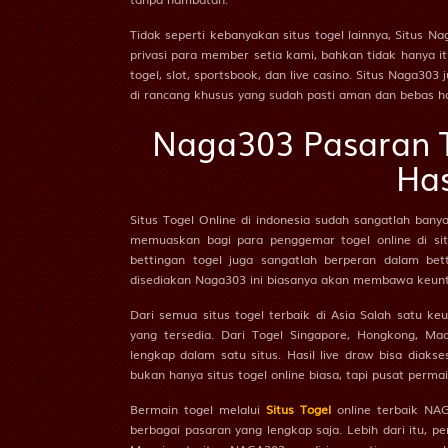
W
Aston Villa
Tidak seperti kebanyakan situs togel lainnya, Situ
-0.75
HDP
0.75
-1.11
Odds
-1.02
privasi para member setia kami, bahkan tidak hanya it
togel, slot, sportsbook, dan live casino. Situs Naga30
PLAY
di rancang khusus yang sudah pasti aman dan bebas 
Pohang S... vs
Naga303 Pasaran T
i
Ulsan HD...
08/08 18:00PM
Has
Pohang
H
Steelers
Situs Togel Online di indonesia sudah sangatlah banya
W
Ulsan HD FC
memuaskan bagi para penggemar togel online di sit
bettingan togel juga sangatlah berperan dalam bet
0.00
HDP
0.00
1.03
Odds
-1.23
disediakan Naga303 ini biasanya akan membawa keuntung
PLAY
Dari semua situs togel terbaik di Asia Salah satu k
yang tersedia. Dari Togel Singapore, Hongkong, Mac
Bayern M... vs
i
lengkap dalam satu situs. Hasil live draw bisa diaks
VfB Stut...
29/08 01:30AM
bukan hanya situs togel online biasa, tapi pusat perm
Bayern
Bermain togel melalui
Situs Togel
online terbaik NA
H
Munchen
berbagai pasaran yang lengkap saja. Lebih dari itu,