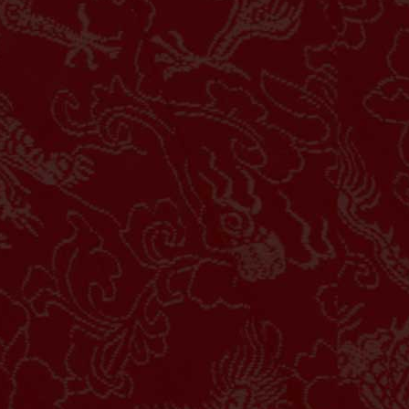
Manchester
H
City
Bournemouth
W
AFC
-1.25
HDP
1.25
-1.05
Odds
-1.07
PLAY
Frosinon... vs
i
Juventus
23/08 23:30PM
H
Frosinone
W
Juventus
1.25
HDP
-1.25
-1.28
Odds
1.13
PLAY
Ipswich ... vs
i
Sunderla...
22/08 22:00PM