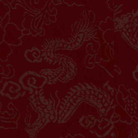
Racing
H
Santander
W
Villarreal
0.50
HDP
-0.50
-1.31
Odds
-1.13
PLAY
FC Tokyo vs
i
Machida ...
08/08 17:00PM
H
FC Tokyo
Machida
W
Zelvia
-0.25
HDP
0.25
1.11
Odds
-1.26
PLAY
Parma Ca... vs
i
Cagliari
23/08 01:45AM